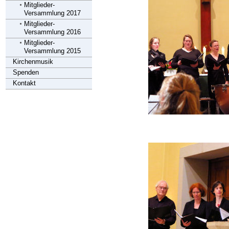
Mitglieder-
Versammlung 2017
Mitglieder-
Versammlung 2016
Mitglieder-
Versammlung 2015
Kirchenmusik
Spenden
Kontakt