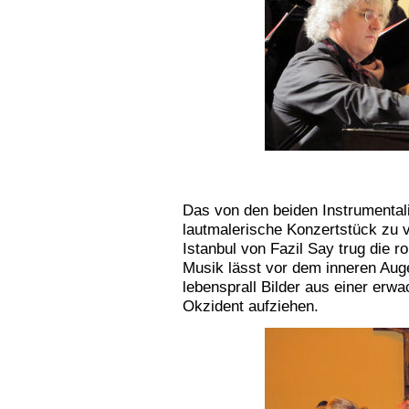
Das von den beiden Instrumental
lautmalerische Konzertstück zu 
Istanbul von Fazil Say trug die 
Musik lässt vor dem inneren Aug
lebensprall Bilder aus einer erw
Okzident aufziehen.