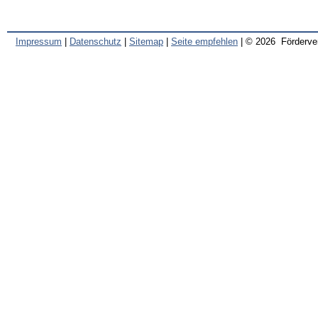
Impressum
|
Datenschutz
|
Sitemap
|
Seite empfehlen
| © 2026 Förderve