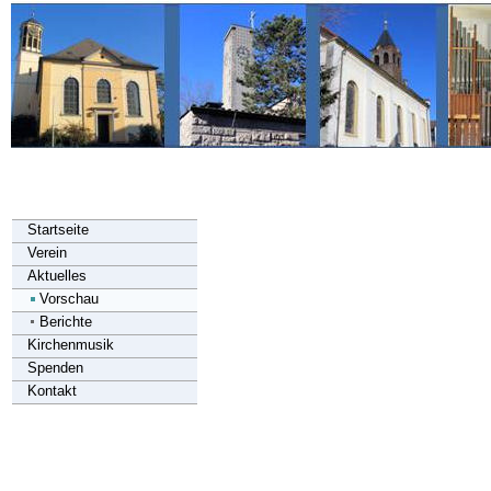
Startseite
Verein
Aktuelles
Vorschau
Berichte
Kirchenmusik
Spenden
Kontakt