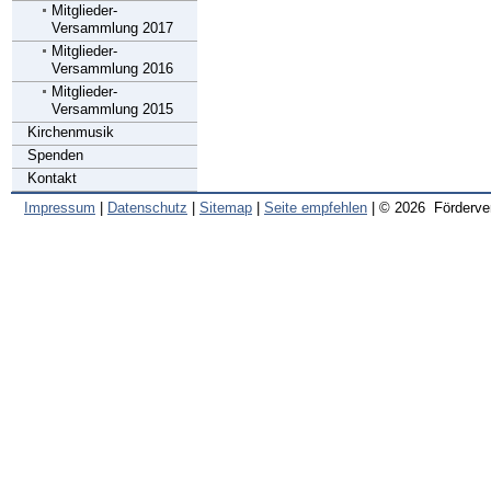
Mitglieder-
Versammlung 2017
Mitglieder-
Versammlung 2016
Mitglieder-
Versammlung 2015
Kirchenmusik
Spenden
Kontakt
Impressum
|
Datenschutz
|
Sitemap
|
Seite empfehlen
| © 2026 Förderve